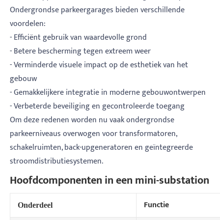
Ondergrondse parkeergarages bieden verschillende
voordelen:
- Efficiënt gebruik van waardevolle grond
- Betere bescherming tegen extreem weer
- Verminderde visuele impact op de esthetiek van het
gebouw
- Gemakkelijkere integratie in moderne gebouwontwerpen
- Verbeterde beveiliging en gecontroleerde toegang
Om deze redenen worden nu vaak ondergrondse
parkeerniveaus overwogen voor transformatoren,
schakelruimten, back-upgeneratoren en geïntegreerde
stroomdistributiesystemen.
Hoofdcomponenten in een mini-substation
Functie
Onderdeel