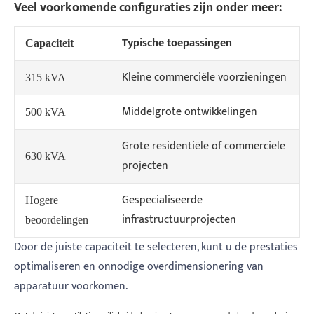
Veel voorkomende configuraties zijn onder meer:
Typische toepassingen
Capaciteit
Kleine commerciële voorzieningen
315 kVA
Middelgrote ontwikkelingen
500 kVA
Grote residentiële of commerciële
630 kVA
projecten
Gespecialiseerde
Hogere
infrastructuurprojecten
beoordelingen
Door de juiste capaciteit te selecteren, kunt u de prestaties
optimaliseren en onnodige overdimensionering van
apparatuur voorkomen.