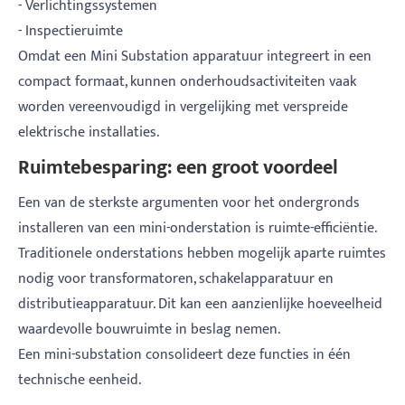
- Verlichtingssystemen
- Inspectieruimte
Omdat een Mini Substation apparatuur integreert in een
compact formaat, kunnen onderhoudsactiviteiten vaak
worden vereenvoudigd in vergelijking met verspreide
elektrische installaties.
Ruimtebesparing: een groot voordeel
Een van de sterkste argumenten voor het ondergronds
installeren van een mini-onderstation is ruimte-efficiëntie.
Traditionele onderstations hebben mogelijk aparte ruimtes
nodig voor transformatoren, schakelapparatuur en
distributieapparatuur. Dit kan een aanzienlijke hoeveelheid
waardevolle bouwruimte in beslag nemen.
Een mini-substation consolideert deze functies in één
technische eenheid.