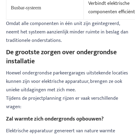
Verbindt elektrische
Busbar-systeem
componenten efficiënt
Omdat alle componenten in één unit zijn geïntegreerd,
neemt het systeem aanzienlijk minder ruimte in beslag dan
traditionele onderstations.
De grootste zorgen over ondergrondse
installatie
Hoewel ondergrondse parkeergarages uitstekende locaties
kunnen zijn voor elektrische apparatuur, brengen ze ook
unieke uitdagingen met zich mee.
Tijdens de projectplanning rijzen er vaak verschillende
vragen:
Zal warmte zich ondergronds opbouwen?
Elektrische apparatuur genereert van nature warmte