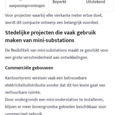
Beperkt
Uitstekend
aanpassingsvermogen
Voor projecten waarbij elke vierkante meter ertoe doet,
wordt dit compacte ontwerp een belangrijk voordeel.
Stedelijke projecten die vaak gebruik
maken van mini-substations
De flexibiliteit van mini-substations maakt ze geschikt voor
een grote verscheidenheid aan ontwikkelingen.
Commerciële gebouwen
Kantoortorens vereisen vaak een betrouwbare
elektriciteitsdistributie zonder dat dit ten koste gaat van
verhuurbare ruimte.
Door ondergronds een mini-onderstation te installeren,
blijven er meer bovengrondse gebieden beschikbaar voor
commercieel gebruik.