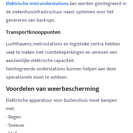
Elektrische mini-onderstations
kan worden geïntegreerd in
de ziekenhuisinfrastructuur naast systemen voor het
genereren van back-ups.
Transportknooppunten
Luchthavens, metrostations en logistieke centra hebben
vaak te maken met ruimtebeperkingen en vereisen een
aanzienlijke elektrische capaciteit.
Geïntegreerde onderstations kunnen helpen aan deze
operationele eisen te voldoen.
Voordelen van weerbescherming
Elektrische apparatuur voor buitenshuis moet kampen
met:
- Regen
- Sneeuw