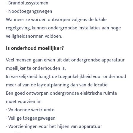
- Brandblussystemen
- Noodtoegangswegen
Wanneer ze worden ontworpen volgens de lokale
regelgeving, kunnen ondergrondse installaties aan hoge
veiligheidsnormen voldoen.
Is onderhoud moeilijker?
Veel mensen gaan ervan uit dat ondergrondse apparatuur
moeilijker te onderhouden is.
In werkelijkheid hangt de toegankelijkheid voor onderhoud
meer af van de lay-outplanning dan van de locatie.
Een goed ontworpen ondergrondse elektrische ruimte
moet voorzien in:
- Voldoende werkruimte
- Veilige toegangswegen
- Voorzieningen voor het hijsen van apparatuur