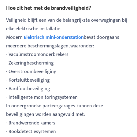
Hoe zit het met de brandveiligheid?
Veiligheid blijft een van de belangrijkste overwegingen bij
elke elektrische installatie.
Modern
Elektrisch mini-onderstation
bevat doorgaans
meerdere beschermingslagen, waaronder:
- Vacuümstroomonderbrekers
- Zekeringbescherming
- Overstroombeveiliging
- Kortsluitbeveiliging
- Aardfoutbeveiliging
- Intelligente monitoringsystemen
In ondergrondse parkeergarages kunnen deze
beveiligingen worden aangevuld met:
- Brandwerende kamers
- Rookdetectiesystemen