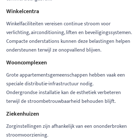
Winkelcentra
Winkelfaciliteiten vereisen continue stroom voor
verlichting, airconditioning, liften en beveiligingssystemen.
Compacte onderstations kunnen deze belastingen helpen
ondersteunen terwijl ze onopvallend blijven.
Wooncomplexen
Grote appartementsgemeenschappen hebben vaak een
speciale distributie-infrastructuur nodig.
Ondergrondse installatie kan de esthetiek verbeteren
terwijl de stroombetrouwbaarheid behouden blijft.
Ziekenhuizen
Zorginstellingen zijn afhankelijk van een ononderbroken
stroomvoorziening.