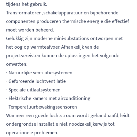
tijdens het gebruik.
Transformatoren, schakelapparatuur en bijbehorende
componenten produceren thermische energie die effectief
moet worden beheerd.
Gelukkig zijn moderne mini-substations ontworpen met
het oog op warmteafvoer. Afhankelijk van de
projectvereisten kunnen de oplossingen het volgende
omvatten:
- Natuurlijke ventilatiesystemen
- Geforceerde luchtventilatie
- Speciale uitlaatsystemen
- Elektrische kamers met airconditioning
- Temperatuurbewakingssensoren
Wanneer een goede luchtstroom wordt gehandhaafd, leidt
ondergrondse installatie niet noodzakelijkerwijs tot
operationele problemen.