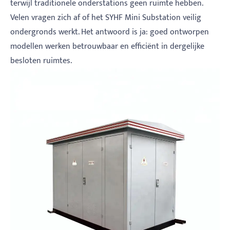
terwijl traditionele onderstations geen ruimte hebben.
Velen vragen zich af of het SYHF Mini Substation veilig
ondergronds werkt. Het antwoord is ja: goed ontworpen
modellen werken betrouwbaar en efficiënt in dergelijke
besloten ruimtes.