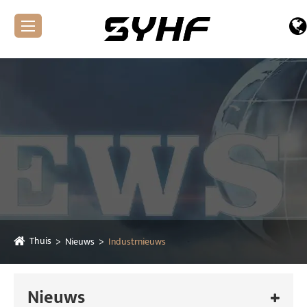
Thuis
Nieuws
Industrnieuws
Nieuws