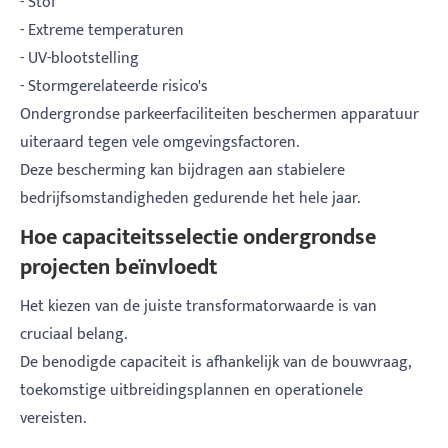
- Stof
- Extreme temperaturen
- UV-blootstelling
- Stormgerelateerde risico's
Ondergrondse parkeerfaciliteiten beschermen apparatuur
uiteraard tegen vele omgevingsfactoren.
Deze bescherming kan bijdragen aan stabielere
bedrijfsomstandigheden gedurende het hele jaar.
Hoe capaciteitsselectie ondergrondse
projecten beïnvloedt
Het kiezen van de juiste transformatorwaarde is van
cruciaal belang.
De benodigde capaciteit is afhankelijk van de bouwvraag,
toekomstige uitbreidingsplannen en operationele
vereisten.