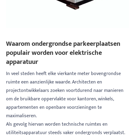
Waarom ondergrondse parkeerplaatsen
populair worden voor elektrische
apparatuur
In veel steden heeft elke vierkante meter bovengrondse
ruimte een aanzienlijke waarde. Architecten en
projectontwikkelaars zoeken voortdurend naar manieren
om de bruikbare oppervlakte voor kantoren, winkels,
appartementen en openbare voorzieningen te
maximaliseren.
Als gevolg hiervan worden technische ruimtes en
utiliteitsapparatuur steeds vaker ondergronds verplaatst.