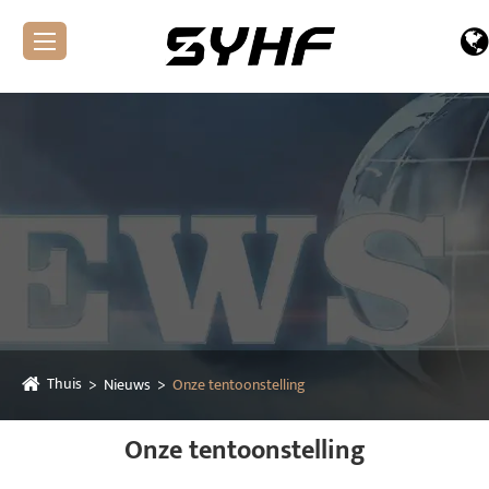
Thuis
Nieuws
Onze tentoonstelling
Onze tentoonstelling